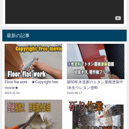
ー
最新の記事
Floor flat work ★Copyright free
築50年木造家のトタン屋根塗装中
movie★
\水生ウレタン塗料
2023.11.01
2023.06.17