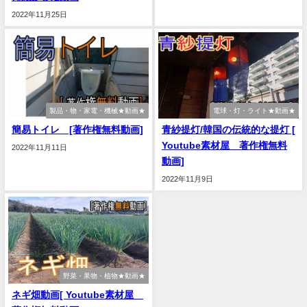
2022年11月25日
製品・物・家電・機械★動画★
電球・灯・ライト★動画★
簡易トイレ [著作権無料動画]
青紗提灯/韓国の伝統的な提灯 [
Youtube素材屋 著作権無料
2022年11月11日
動画]
2022年11月9日
野菜・果物・植物★動画★
ネギ畑動画[ Youtube素材屋