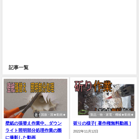
記事一覧
国旗・国★動画★
製品・物・家電・機械★動画★
壁紙の張替え作業中、ダウン
斫りの様子[ 著作権無料動画 ]
ライト照明部分処理作業の際
2022年11月12日
に撮影した動画