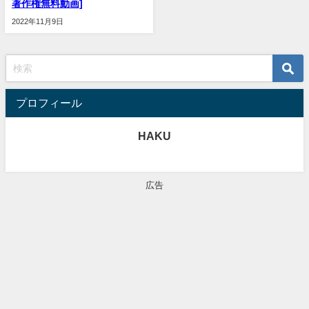
著作権無料動画]
2022年11月9日
プロフィール
HAKU
広告