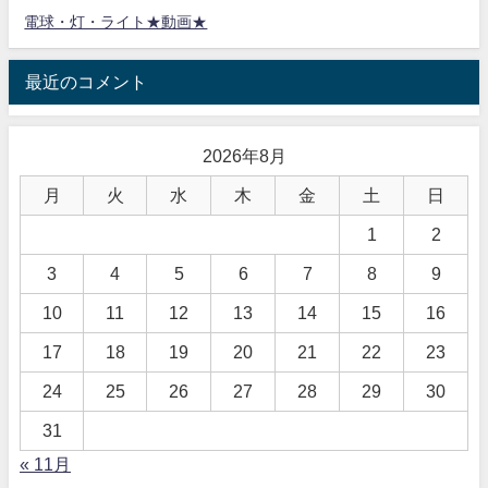
電球・灯・ライト★動画★
最近のコメント
2026年8月
月
火
水
木
金
土
日
1
2
3
4
5
6
7
8
9
10
11
12
13
14
15
16
17
18
19
20
21
22
23
24
25
26
27
28
29
30
31
« 11月