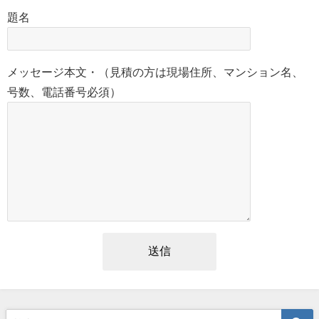
題名
メッセージ本文・（見積の方は現場住所、マンション名、
号数、電話番号必須）