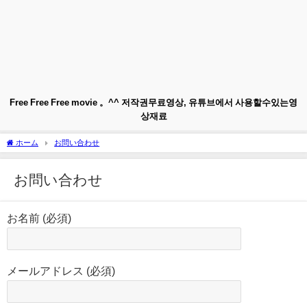
Free Free Free movie 。^^ 저작권무료영상, 유튜브에서 사용할수있는영
상재료
ホーム
お問い合わせ
お問い合わせ
お名前 (必須)
メールアドレス (必須)