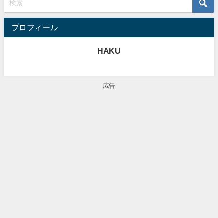
プロフィール
HAKU
広告