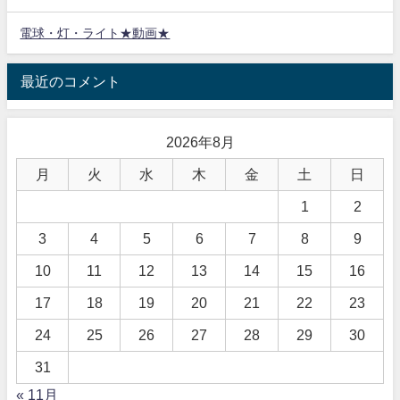
電球・灯・ライト★動画★
最近のコメント
2026年8月
月
火
水
木
金
土
日
1
2
3
4
5
6
7
8
9
10
11
12
13
14
15
16
17
18
19
20
21
22
23
24
25
26
27
28
29
30
31
« 11月