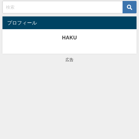
プロフィール
HAKU
広告