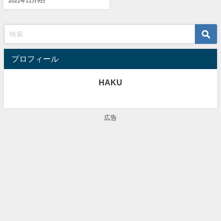
2022年11月9日
プロフィール
HAKU
広告