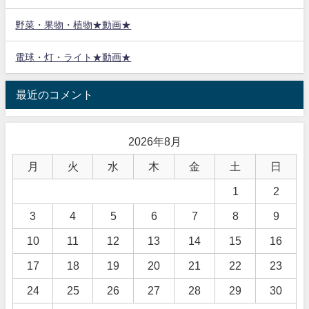
野菜・果物・植物★動画★
電球・灯・ライト★動画★
最近のコメント
2026年8月
月
火
水
木
金
土
日
1
2
3
4
5
6
7
8
9
10
11
12
13
14
15
16
17
18
19
20
21
22
23
24
25
26
27
28
29
30